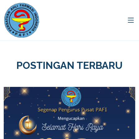
POSTINGAN TERBARU