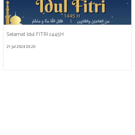
Selamat Idul FITRI 1445H
21 Jul 2024 03:20