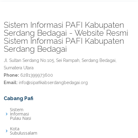
Sistem Informasi PAFI Kabupaten
Serdang Bedagai - Website Resmi
Sistem Informasi PAFI Kabupaten
Serdang Bedagai
Jl. Sultan Serdang No.105, Sei Rampah, Serdang Bedagai,
Sumatera Utara
Phone:
6281399973600
Email:
info@sipafikabserdangbedagai.org
Cabang Pafi
Sistem
Informasi
Pulau Nasi
Kota
Subulussalam